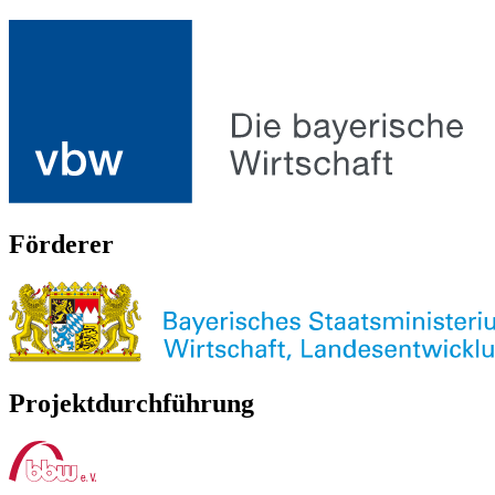
Förderer
Projektdurchführung