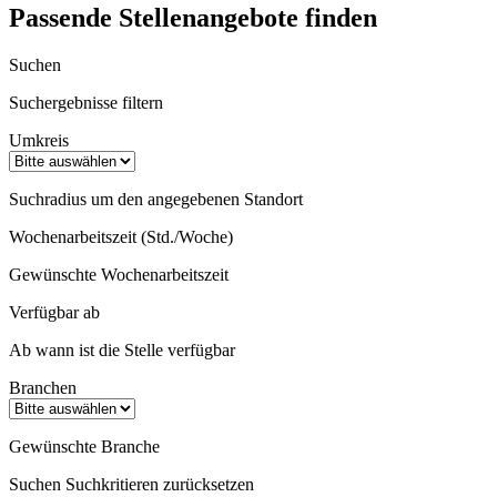
Passende Stellenangebote finden
Suchen
Suchergebnisse filtern
Umkreis
Suchradius um den angegebenen Standort
Wochenarbeitszeit (Std./Woche)
Gewünschte Wochenarbeitszeit
Verfügbar ab
Ab wann ist die Stelle verfügbar
Branchen
Gewünschte Branche
Suchen
Suchkritieren zurücksetzen