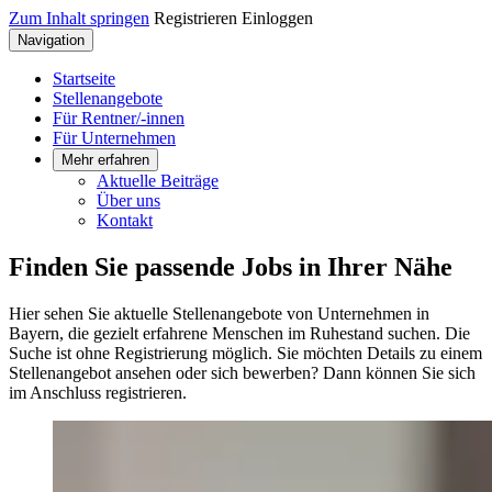
Zum Inhalt springen
Registrieren
Einloggen
Navigation
Startseite
Stellenangebote
Für Rentner/-innen
Für Unternehmen
Mehr erfahren
Aktuelle Beiträge
Über uns
Kontakt
Finden Sie passende Jobs in Ihrer Nähe
Hier sehen Sie aktuelle Stellenangebote von Unternehmen in
Bayern, die gezielt erfahrene Menschen im Ruhestand suchen. Die
Suche ist ohne Registrierung möglich. Sie möchten Details zu einem
Stellenangebot ansehen oder sich bewerben? Dann können Sie sich
im Anschluss registrieren.