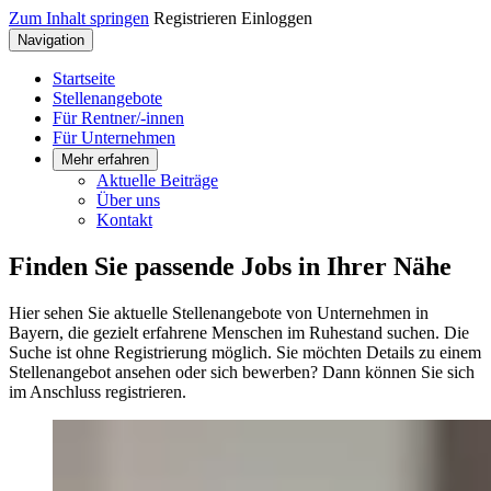
Zum Inhalt springen
Registrieren
Einloggen
Navigation
Startseite
Stellenangebote
Für Rentner/-innen
Für Unternehmen
Mehr erfahren
Aktuelle Beiträge
Über uns
Kontakt
Finden Sie passende Jobs in Ihrer Nähe
Hier sehen Sie aktuelle Stellenangebote von Unternehmen in
Bayern, die gezielt erfahrene Menschen im Ruhestand suchen. Die
Suche ist ohne Registrierung möglich. Sie möchten Details zu einem
Stellenangebot ansehen oder sich bewerben? Dann können Sie sich
im Anschluss registrieren.