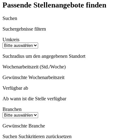
Passende Stellenangebote finden
Suchen
Suchergebnisse filtern
Umkreis
Suchradius um den angegebenen Standort
Wochenarbeitszeit (Std./Woche)
Gewünschte Wochenarbeitszeit
Verfügbar ab
Ab wann ist die Stelle verfügbar
Branchen
Gewünschte Branche
Suchen
Suchkritieren zurücksetzen