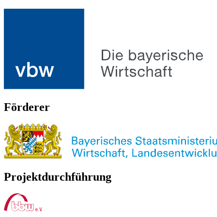
Förderer
Projektdurchführung