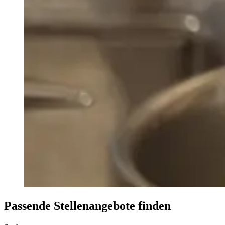
Passende Stellenangebote finden