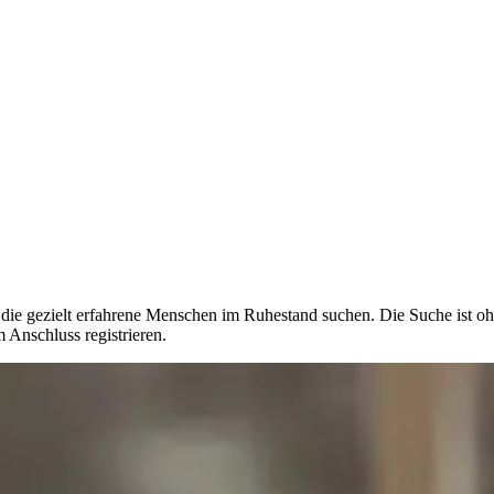
 die gezielt erfahrene Menschen im Ruhestand suchen. Die Suche ist oh
Anschluss registrieren.