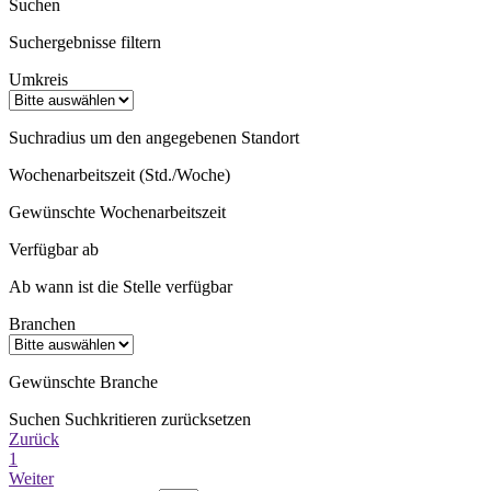
Suchen
Suchergebnisse filtern
Umkreis
Suchradius um den angegebenen Standort
Wochenarbeitszeit (Std./Woche)
Gewünschte Wochenarbeitszeit
Verfügbar ab
Ab wann ist die Stelle verfügbar
Branchen
Gewünschte Branche
Suchen
Suchkritieren zurücksetzen
Zurück
1
Weiter