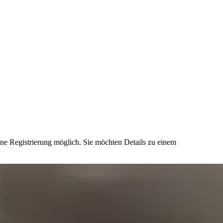
ne Registrierung möglich. Sie möchten Details zu einem