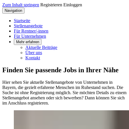
Zum Inhalt springen
Registrieren
Einloggen
Navigation
Startseite
Stellenangebote
Für Rentner/-innen
Für Unternehmen
Mehr erfahren
Aktuelle Beiträge
Über uns
Kontakt
Finden Sie passende Jobs in Ihrer Nähe
Hier sehen Sie aktuelle Stellenangebote von Unternehmen in
Bayern, die gezielt erfahrene Menschen im Ruhestand suchen. Die
Suche ist ohne Registrierung möglich. Sie möchten Details zu einem
Stellenangebot ansehen oder sich bewerben? Dann können Sie sich
im Anschluss registrieren.