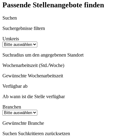
Passende Stellenangebote finden
Suchen
Suchergebnisse filtern
Umkreis
Suchradius um den angegebenen Standort
Wochenarbeitszeit (Std./Woche)
Gewünschte Wochenarbeitszeit
Verfügbar ab
Ab wann ist die Stelle verfügbar
Branchen
Gewünschte Branche
Suchen
Suchkritieren zurücksetzen