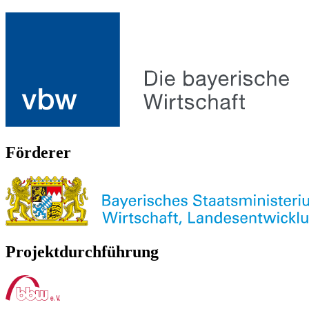
Förderer
Projektdurchführung